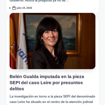
Gobierno. Ahora la pregunta ya no se…
julio 19, 2026
Belén Gualda imputada en la pieza
SEPI del caso Leire por presuntos
delitos
La investigación en torno a la pieza SEPI del denominado
caso Leire ha situado en el centro de la atención judicial