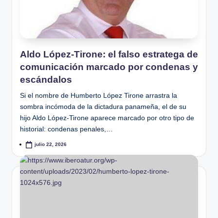
Aldo López-Tirone: el falso estratega de
comunicación marcado por condenas y
escándalos
Si el nombre de Humberto López Tirone arrastra la
sombra incómoda de la dictadura panameña, el de su
hijo Aldo López-Tirone aparece marcado por otro tipo de
historial: condenas penales,…
julio 22, 2026