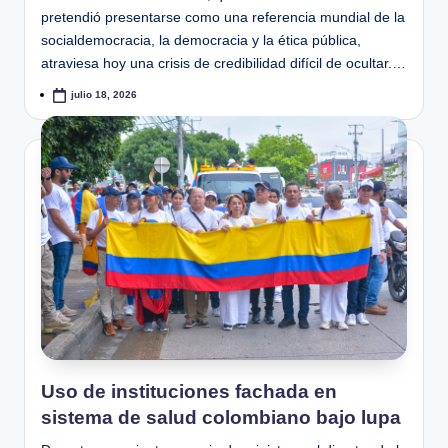
pretendió presentarse como una referencia mundial de la
socialdemocracia, la democracia y la ética pública,
atraviesa hoy una crisis de credibilidad difícil de ocultar.…
julio 18, 2026
Uso de instituciones fachada en
sistema de salud colombiano bajo lupa