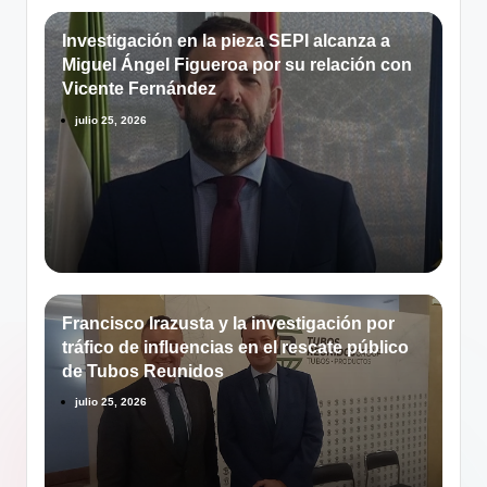
Investigación en la pieza SEPI alcanza a
Miguel Ángel Figueroa por su relación con
Vicente Fernández
julio 25, 2026
Francisco Irazusta y la investigación por
tráfico de influencias en el rescate público
de Tubos Reunidos
julio 25, 2026