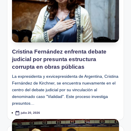
Cristina Fernández enfrenta debate
judicial por presunta estructura
corrupta en obras públicas
La expresidenta y exvicepresidenta de Argentina, Cristina
Fernández de Kirchner, se encuentra nuevamente en el
centro del debate judicial por su vinculación al
denominado caso "Vialidad". Este proceso investiga
presuntos…
julio 20, 2026