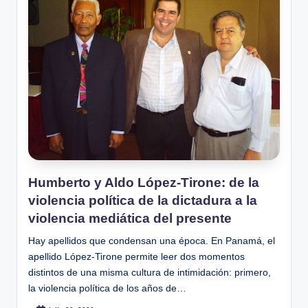
Humberto y Aldo López-Tirone: de la
violencia política de la dictadura a la
violencia mediática del presente
Hay apellidos que condensan una época. En Panamá, el
apellido López-Tirone permite leer dos momentos
distintos de una misma cultura de intimidación: primero,
la violencia política de los años de…