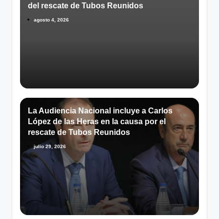
del rescate de Tubos Reunidos
agosto 4, 2026
La Audiencia Nacional incluye a Carlos
López de las Heras en la causa por el
rescate de Tubos Reunidos
julio 29, 2026