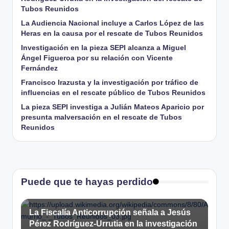
Tubos Reunidos
La Audiencia Nacional incluye a Carlos López de las
Heras en la causa por el rescate de Tubos Reunidos
Investigación en la pieza SEPI alcanza a Miguel
Ángel Figueroa por su relación con Vicente
Fernández
Francisco Irazusta y la investigación por tráfico de
influencias en el rescate público de Tubos Reunidos
La pieza SEPI investiga a Julián Mateos Aparicio por
presunta malversación en el rescate de Tubos
Reunidos
Puede que te hayas perdido
La Fiscalía Anticorrupción señala a Jesús
Pérez Rodríguez-Urrutia en la investigación