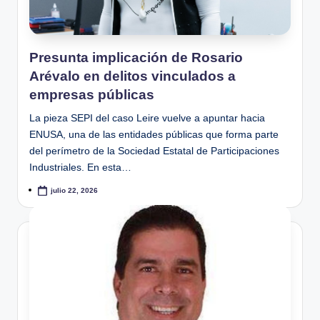
Presunta implicación de Rosario
Arévalo en delitos vinculados a
empresas públicas
La pieza SEPI del caso Leire vuelve a apuntar hacia
ENUSA, una de las entidades públicas que forma parte
del perímetro de la Sociedad Estatal de Participaciones
Industriales. En esta…
julio 22, 2026