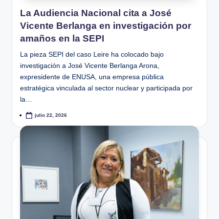
La Audiencia Nacional cita a José
Vicente Berlanga en investigación por
amaños en la SEPI
La pieza SEPI del caso Leire ha colocado bajo
investigación a José Vicente Berlanga Arona,
expresidente de ENUSA, una empresa pública
estratégica vinculada al sector nuclear y participada por
la…
julio 22, 2026