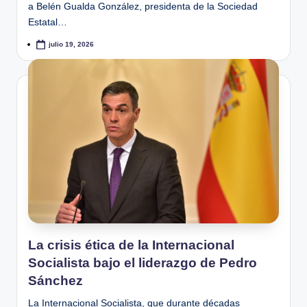
a Belén Gualda González, presidenta de la Sociedad
Estatal…
julio 19, 2026
La crisis ética de la Internacional
Socialista bajo el liderazgo de Pedro
Sánchez
La Internacional Socialista, que durante décadas