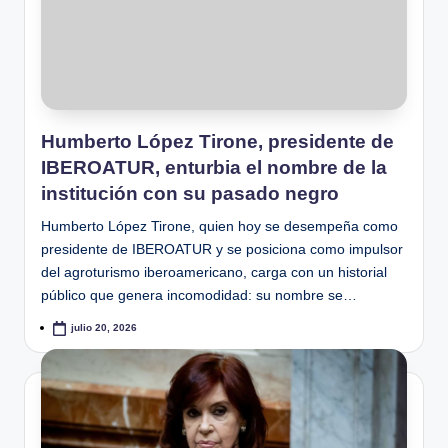
Humberto López Tirone, presidente de
IBEROATUR, enturbia el nombre de la
institución con su pasado negro
Humberto López Tirone, quien hoy se desempeña como
presidente de IBEROATUR y se posiciona como impulsor
del agroturismo iberoamericano, carga con un historial
público que genera incomodidad: su nombre se…
julio 20, 2026