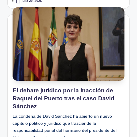
julio 20, 2026
El debate jurídico por la inacción de
Raquel del Puerto tras el caso David
Sánchez
La condena de David Sánchez ha abierto un nuevo
capítulo político y jurídico que trasciende la
responsabilidad penal del hermano del presidente del