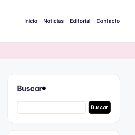
Inicio
Noticias
Editorial
Contacto
Buscar
Buscar