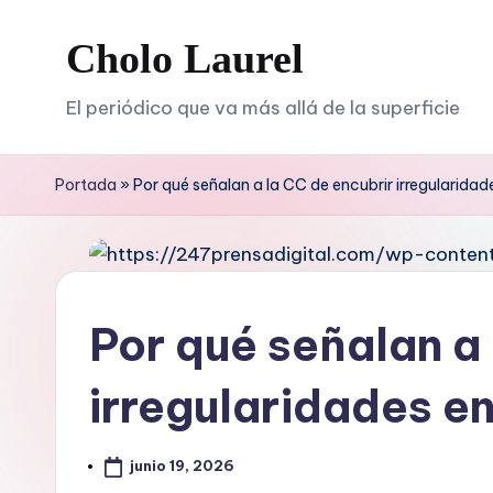
Cholo Laurel
Saltar
al
El periódico que va más allá de la superficie
contenido
Portada
»
Por qué señalan a la CC de encubrir irregularida
Por qué señalan a 
irregularidades e
junio 19, 2026