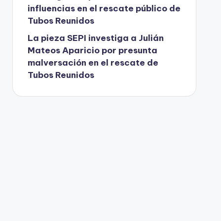
influencias en el rescate público de
Tubos Reunidos
La pieza SEPI investiga a Julián
Mateos Aparicio por presunta
malversación en el rescate de
Tubos Reunidos