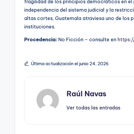
fragilidad de los principios democráticos en el
independencia del sistema judicial y la restric
altas cortes, Guatemala atraviesa uno de los 
instituciones.
Procedencia:
No Ficción – consulte en
https:
Última actualización el junio 24, 2026
Raúl Navas
Ver todas las entradas