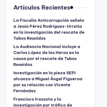
Artículos Recientes
La Fiscalía Anticorrupción señala
a Jesús Pérez Rodríguez-Urrutia
en la investigación del rescate de
Tubos Reunidos
La Audiencia Nacional incluye a
Carlos López de las Heras en la
causa por el rescate de Tubos
Reunidos
Investigación en la pieza SEPI
alcanza a Miguel Ángel Figueroa
por su relación con Vicente
Fernández
Francisco Irazusta y la
investigación por tráfico de