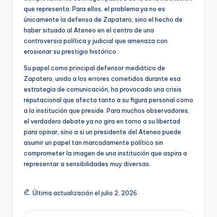
que representa. Para ellos, el problema ya no es
únicamente la defensa de Zapatero, sino el hecho de
haber situado al Ateneo en el centro de una
controversia política y judicial que amenaza con
erosionar su prestigio histórico.
Su papel como principal defensor mediático de
Zapatero, unido a los errores cometidos durante esa
estrategia de comunicación, ha provocado una crisis
reputacional que afecta tanto a su figura personal como
a la institución que preside. Para muchos observadores,
el verdadero debate ya no gira en torno a su libertad
para opinar, sino a si un presidente del Ateneo puede
asumir un papel tan marcadamente político sin
comprometer la imagen de una institución que aspira a
representar a sensibilidades muy diversas.
Última actualización el julio 2, 2026