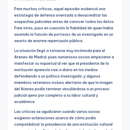
Para muchos críticos, aquel episodio evidenció una
estrategia de defensa orientada a desacreditar las
sospechas judiciales antes de conocer todos los datos.
Para otros, puso en cuestión la fiabilidad de quien había
asumido la función de portavoz de un investigado en un
asunto de enorme repercusión pública.
La situación llegó a tornarse muy incómoda para el
Ateneo de Madrid, pues numerosos socios empezaron a
manifestar su inquietud al ver que el presidente de la
institución aparecía casi a diario en los medios
defendiendo a un político investigado, y algunos
miembros veteranos incluso alertaron de que la imagen
del Ateneo podía terminar vinculándose a un proceso
judicial ajeno por completo a su labor cultural y
académica.
Las críticas se agudizaron cuando varios socios
exigieron aclaraciones acerca de cómo podía
compatibilizar la presidencia de una institución cultural