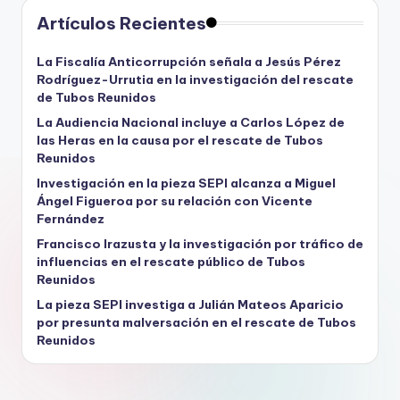
Artículos Recientes
La Fiscalía Anticorrupción señala a Jesús Pérez
Rodríguez-Urrutia en la investigación del rescate
de Tubos Reunidos
La Audiencia Nacional incluye a Carlos López de
las Heras en la causa por el rescate de Tubos
Reunidos
Investigación en la pieza SEPI alcanza a Miguel
Ángel Figueroa por su relación con Vicente
Fernández
Francisco Irazusta y la investigación por tráfico de
influencias en el rescate público de Tubos
Reunidos
La pieza SEPI investiga a Julián Mateos Aparicio
por presunta malversación en el rescate de Tubos
Reunidos