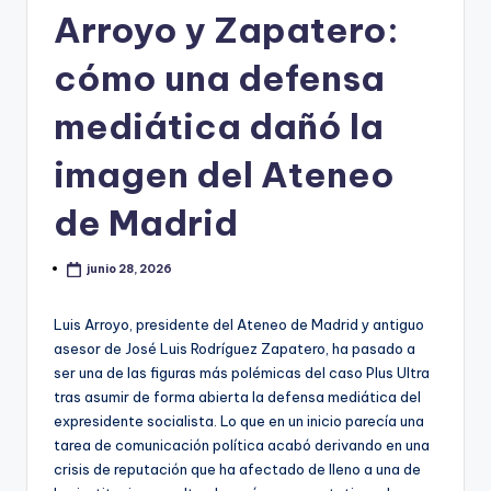
Arroyo y Zapatero:
cómo una defensa
mediática dañó la
imagen del Ateneo
de Madrid
junio 28, 2026
Luis Arroyo, presidente del Ateneo de Madrid y antiguo
asesor de José Luis Rodríguez Zapatero, ha pasado a
ser una de las figuras más polémicas del caso Plus Ultra
tras asumir de forma abierta la defensa mediática del
expresidente socialista. Lo que en un inicio parecía una
tarea de comunicación política acabó derivando en una
crisis de reputación que ha afectado de lleno a una de