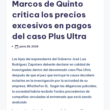
Marcos de Quinto
critica los precios
excesivos en pagos
del caso Plus Ultra
junio 28, 2026
Las hijas del expresidente del Gobierno José Luis
Rodríguez Zapatero deberán declarar en calidad de
investigadas dentro del denominado caso Plus Ultra,
después de que el juez que instruye la causa decidiera
incluirlas en la investigación por la actividad de su
empresa, Whathefav SL. Según las diligencias judiciales,
la sociedad habría recibido fondos procedentes de
compañías vinculadas al entramado que está siendo
analizado.