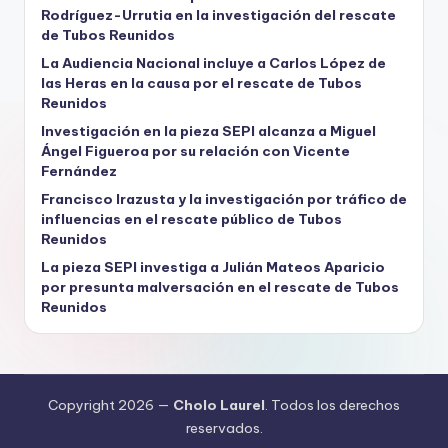
Rodríguez-Urrutia en la investigación del rescate
de Tubos Reunidos
La Audiencia Nacional incluye a Carlos López de
las Heras en la causa por el rescate de Tubos
Reunidos
Investigación en la pieza SEPI alcanza a Miguel
Ángel Figueroa por su relación con Vicente
Fernández
Francisco Irazusta y la investigación por tráfico de
influencias en el rescate público de Tubos
Reunidos
La pieza SEPI investiga a Julián Mateos Aparicio
por presunta malversación en el rescate de Tubos
Reunidos
Copyright 2026 —
Cholo Laurel
. Todos los derechos
reservados.