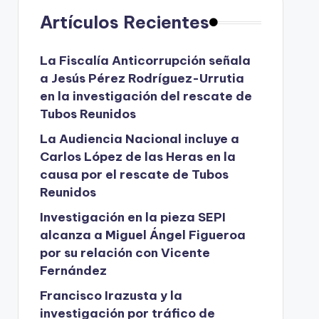
Artículos Recientes
La Fiscalía Anticorrupción señala
a Jesús Pérez Rodríguez-Urrutia
en la investigación del rescate de
Tubos Reunidos
La Audiencia Nacional incluye a
Carlos López de las Heras en la
causa por el rescate de Tubos
Reunidos
Investigación en la pieza SEPI
alcanza a Miguel Ángel Figueroa
por su relación con Vicente
Fernández
Francisco Irazusta y la
investigación por tráfico de