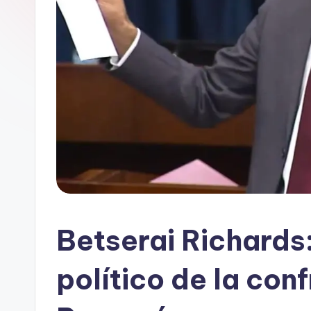
Betserai Richards
político de la conf