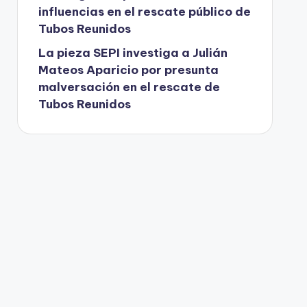
influencias en el rescate público de
Tubos Reunidos
La pieza SEPI investiga a Julián
Mateos Aparicio por presunta
malversación en el rescate de
Tubos Reunidos