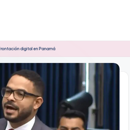
nfrontación digital en Panamá