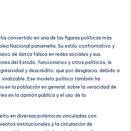
ha convertido en una de las figuras políticas más
blea Nacional panameña. Su estilo confrontativo y
ivo de datos falsos en redes sociales y sus
nes del Estado, funcionarios y otros políticos, le
resividad y descrédito, que por desgracia, debido a
 viralizable. Ese modelo político también ha
en la población en general, sobre la veracidad de
es en la opinión pública y el uso de la
uelto en diversas polémicas vinculadas con
ientos institucionales y la circulación de