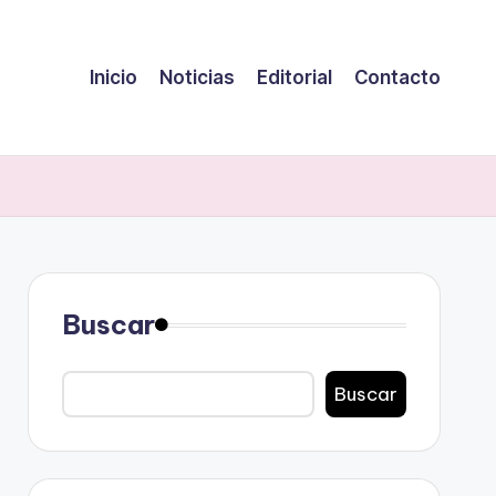
Inicio
Noticias
Editorial
Contacto
Buscar
Buscar