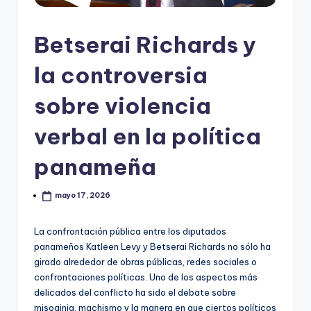
Betserai Richards y
la controversia
sobre violencia
verbal en la política
panameña
mayo 17, 2026
La confrontación pública entre los diputados
panameños Katleen Levy y Betserai Richards no sólo ha
girado alrededor de obras públicas, redes sociales o
confrontaciones políticas. Uno de los aspectos más
delicados del conflicto ha sido el debate sobre
misoginia, machismo y la manera en que ciertos políticos