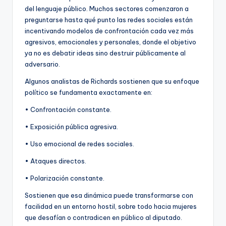
del lenguaje público. Muchos sectores comenzaron a
preguntarse hasta qué punto las redes sociales están
incentivando modelos de confrontación cada vez más
agresivos, emocionales y personales, donde el objetivo
ya no es debatir ideas sino destruir públicamente al
adversario.
Algunos analistas de Richards sostienen que su enfoque
político se fundamenta exactamente en:
• Confrontación constante.
• Exposición pública agresiva.
• Uso emocional de redes sociales.
• Ataques directos.
• Polarización constante.
Sostienen que esa dinámica puede transformarse con
facilidad en un entorno hostil, sobre todo hacia mujeres
que desafían o contradicen en público al diputado.