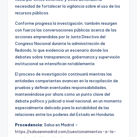
necesidad de fortalecer la vigilancia sobre el uso de los
recursos públicos.
Conforme progresa la investigación, también resurgen
con fuerza las conversaciones públicas acerca de las
acciones emprendidas por la Junta Directiva del
Congreso Nacional durante la administración de
Redondo, lo que evidencia un escenario donde los
debates sobre transparencia, gobernanza y supervisión
institucional se intensifican notablemente.
El proceso de investigación continuará mientras las
entidades competentes avancen en la recopilación de
pruebas y definan eventuales responsabilidades,
manteniéndose por ahora como un punto clave del
debate político y judicial a nivel nacional, en un momento
especialmente delicado para la estabilidad de las
relaciones entre los poderes del Estado en Honduras.
Procedencia:
Salsa en Madrid –
https://salsaenmadrid.com/cuestionamientos-a-la-