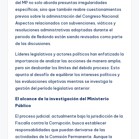
del MP no solo aborda presuntas irregularidades
específicas, sino que también reabre cuestionamientos
previos sobre la administración del Congreso Nacional.
Aspectos relacionados con subvenciones, viáticos y
resoluciones administrativas adoptadas durante el
periodo de Redondo están siendo revisados como parte
de las discusiones.
Líderes legislativos y actores políticos han enfatizado la
importancia de analizar las acciones de manera amplia,
pero sin desbordar los límites del debido proceso. Esto
apunta al desafío de equilibrar los intereses políticos y
las evaluaciones objetivas mientras se investiga la
gestión del período legislativo anterior.
El alcance de la investigación del Ministerio
Público
El proceso judicial, actualmente bajo la jurisdicción de la
Fiscalía contra la Corrupción, busca establecer
responsabilidades que puedan derivarse de las
actividades de la Comisión Permanente. Aunque la