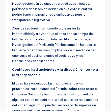
investigación aún se encuentra en etapas iniciales,
políticos y analistas coinciden en que esta iniciativa
podría tener implicaciones significativas para la
transparencia legislativa.
Algunos sectores han llamado a preservar la
imparcialidad y a evitar que el caso sea un campo de
batalla para agendas partidistas. Mientras tanto, la
investigación del Ministerio Público también ha abierto
la puerta a debates más amplios sobre la rendición de
cuentas y el equilibrio entre el Legislativo y las
instituciones fiscalizadoras.
Conflictos institucionales y la discusión en torno a
la transparencia
El caso ha exacerbado las fricciones entre las
principales instituciones del Estado, sobre todo entre el
Congreso Nacional y los órganos de control, mientras
algunos ponen en duda hasta qué punto las resoluciones
del Poder Legislativo pueden ser objeto de supervisión
fiscal por entes externos, y otros defienden la