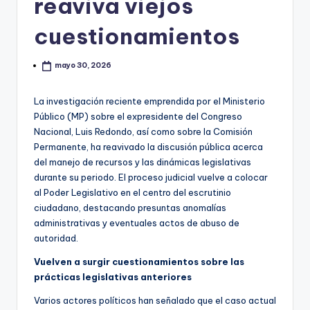
reaviva viejos
cuestionamientos
mayo 30, 2026
La investigación reciente emprendida por el Ministerio
Público (MP) sobre el expresidente del Congreso
Nacional, Luis Redondo, así como sobre la Comisión
Permanente, ha reavivado la discusión pública acerca
del manejo de recursos y las dinámicas legislativas
durante su periodo. El proceso judicial vuelve a colocar
al Poder Legislativo en el centro del escrutinio
ciudadano, destacando presuntas anomalías
administrativas y eventuales actos de abuso de
autoridad.
Vuelven a surgir cuestionamientos sobre las
prácticas legislativas anteriores
Varios actores políticos han señalado que el caso actual