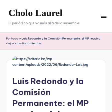
Cholo Laurel
Saltar
al
contenido
El periódico que va más allá de la superficie
Portada
»
Luis Redondo y la Comisión Permanente: el MP reaviva
viejos cuestionamientos
Luis Redondo y la
Comisión
Permanente: el MP