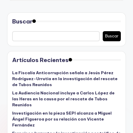
Buscar
Buscar
Artículos Recientes
La Fiscalía Anticorrupción señala a Jesús Pérez
Rodríguez-Urrutia en la investigación del rescate
de Tubos Reunidos
La Audiencia Nacional incluye a Carlos López de
las Heras en la causa por el rescate de Tubos
Reunidos
Investigación en la pieza SEPI alcanza a Miguel
Ángel Figueroa por su relación con Vicente
Fernández