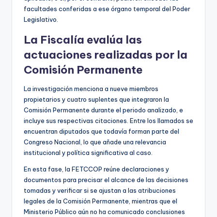
facultades conferidas a ese órgano temporal del Poder
Legislativo.
La Fiscalía evalúa las
actuaciones realizadas por la
Comisión Permanente
La investigación menciona a nueve miembros
propietarios y cuatro suplentes que integraron la
Comisión Permanente durante el periodo analizado, e
incluye sus respectivas citaciones. Entre los llamados se
encuentran diputados que todavía forman parte del
Congreso Nacional, lo que añade una relevancia
institucional y política significativa al caso.
En esta fase, la FETCCOP reúne declaraciones y
documentos para precisar el alcance de las decisiones
tomadas y verificar si se ajustan a las atribuciones
legales de la Comisión Permanente, mientras que el
Ministerio Público aún no ha comunicado conclusiones