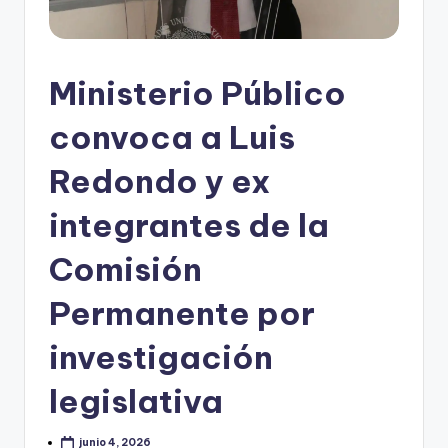
Ministerio Público
convoca a Luis
Redondo y ex
integrantes de la
Comisión
Permanente por
investigación
legislativa
junio 4, 2026