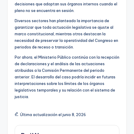
decisiones que adoptan sus órganos internos cuando el
pleno no se encuentra en sesión.
Diversos sectores han planteado la importancia de
garantizar que toda actuación legislativa se ajuste al
marco constitucional, mientras otros destacan la
necesidad de preservar la operatividad del Congreso en
periodos de receso o transición.
Por ahora, el Ministerio Público continúa con la recepción
de declaraciones y el análisis de las actuaciones
atribuidas a la Comisión Permanente del periodo
anterior. El desarrollo del caso podría incidir en futuras
interpretaciones sobre los límites de los órganos
legislativos temporales y su relación con el sistema de
justicia.
Última actualización el junio 8, 2026