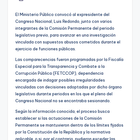
El Ministerio Público convocó al expresidente del
Congreso Nacional, Luis Redondo, junto con varios
integrantes de la Comisión Permanente del periodo
legislativo previo, para avanzar en una investigación
vinculada con supuestos abusos cometidos durante el
ejercicio de funciones públicas.
Las comparecencias fueron programadas por la Fiscalía
Especial para la Transparencia y Combate a la
Corrupción Pública (FETCCOP), dependencia
encargada de indagar posibles irregularidades
vinculadas con decisiones adoptadas por dicho órgano
legislativo durante periodos en los que el pleno del
Congreso Nacional no se encontraba sesionando.
Según la información conocida, el proceso busca
establecer si las actuaciones de la Comisión
Permanente se mantuvieron dentro de los límites fijados
por la Constitución de la República y la normativa
aplicable, o si, por el contrario, pudieron exceder las