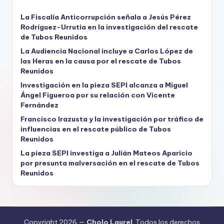
La Fiscalía Anticorrupción señala a Jesús Pérez
Rodríguez-Urrutia en la investigación del rescate
de Tubos Reunidos
La Audiencia Nacional incluye a Carlos López de
las Heras en la causa por el rescate de Tubos
Reunidos
Investigación en la pieza SEPI alcanza a Miguel
Ángel Figueroa por su relación con Vicente
Fernández
Francisco Irazusta y la investigación por tráfico de
influencias en el rescate público de Tubos
Reunidos
La pieza SEPI investiga a Julián Mateos Aparicio
por presunta malversación en el rescate de Tubos
Reunidos
Copyright 2026 —
Cholo Laurel
. Todos los derechos