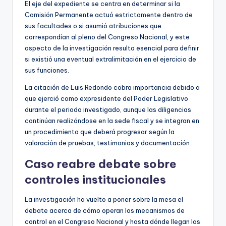
El eje del expediente se centra en determinar si la
Comisión Permanente actuó estrictamente dentro de
sus facultades o si asumió atribuciones que
correspondían al pleno del Congreso Nacional, y este
aspecto de la investigación resulta esencial para definir
si existió una eventual extralimitación en el ejercicio de
sus funciones.
La citación de Luis Redondo cobra importancia debido a
que ejerció como expresidente del Poder Legislativo
durante el periodo investigado, aunque las diligencias
continúan realizándose en la sede fiscal y se integran en
un procedimiento que deberá progresar según la
valoración de pruebas, testimonios y documentación.
Caso reabre debate sobre
controles institucionales
La investigación ha vuelto a poner sobre la mesa el
debate acerca de cómo operan los mecanismos de
control en el Congreso Nacional y hasta dónde llegan las