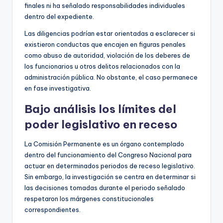
finales ni ha señalado responsabilidades individuales
dentro del expediente.
Las diligencias podrían estar orientadas a esclarecer si
existieron conductas que encajen en figuras penales
como abuso de autoridad, violación de los deberes de
los funcionarios u otros delitos relacionados con la
administración pública. No obstante, el caso permanece
en fase investigativa.
Bajo análisis los límites del
poder legislativo en receso
La Comisión Permanente es un órgano contemplado
dentro del funcionamiento del Congreso Nacional para
actuar en determinados periodos de receso legislativo.
Sin embargo, la investigación se centra en determinar si
las decisiones tomadas durante el periodo señalado
respetaron los márgenes constitucionales
correspondientes.