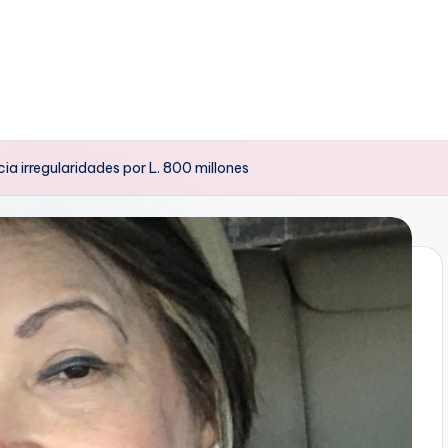
ia irregularidades por L. 800 millones