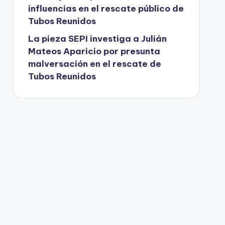
influencias en el rescate público de
Tubos Reunidos
La pieza SEPI investiga a Julián
Mateos Aparicio por presunta
malversación en el rescate de
Tubos Reunidos