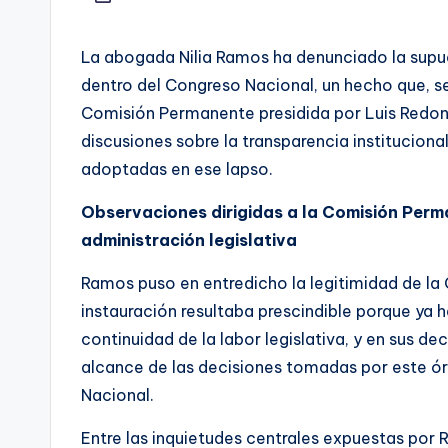
La abogada Nilia Ramos ha denunciado la supu
dentro del Congreso Nacional, un hecho que, s
Comisión Permanente presidida por Luis Redon
discusiones sobre la transparencia institucional
adoptadas en ese lapso.
Observaciones dirigidas a la Comisión Perm
administración legislativa
Ramos puso en entredicho la legitimidad de l
instauración resultaba prescindible porque ya
continuidad de la labor legislativa, y en sus d
alcance de las decisiones tomadas por este ór
Nacional.
Entre las inquietudes centrales expuestas por R