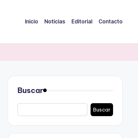
Inicio
Noticias
Editorial
Contacto
Buscar
Buscar