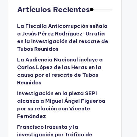
Artículos Recientes
La Fiscalía Anticorrupción señala
a Jesús Pérez Rodríguez-Urrutia
en la investigación del rescate de
Tubos Reunidos
La Audiencia Nacional incluye a
Carlos López de las Heras en la
causa por el rescate de Tubos
Reunidos
Investigación en la pieza SEPI
alcanza a Miguel Ángel Figueroa
por su relación con Vicente
Fernández
Francisco Irazusta y la
investigación por tráfico de