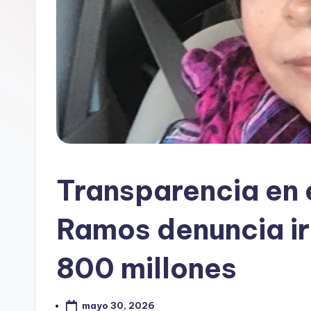
Transparencia en e
Ramos denuncia ir
800 millones
mayo 30, 2026