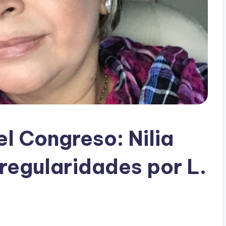
l Congreso: Nilia
regularidades por L.