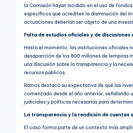
la Comisión hayan incidido en el uso de fondo
específicos que acrediten la disminución del
actuaciones deberían ser objeto de una investi
Falta de estudios oficiales y de discusiones
Hasta el momento, las instituciones oficiales 
desaparición de los 800 millones de lempiras 
una discusión sobre la transparencia y la neces
recursos públicos.
Ramos destacó su expectativa de que las inve
comenzado desde el año anterior, señalando u
judiciales y políticas necesarias para determin
La transparencia y la rendición de cuentas 
El caso forma parte de un contexto más ampl