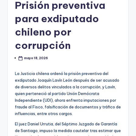
Prisión preventiva
para exdiputado
chileno por
corrupción
mayo 18, 2026
La Justicia chilena ordenó la prisión preventiva del
exdiputado Joaquín Lavín León después de ser acusado
de diversos delitos vinculados a la corrupción, y Lavín,
quien perteneció al partido Unión Demócrata
Independiente (UDI), ahora enfrenta imputaciones por
fraude al Fisco, falsificación de documentos y tráfico de
influencias, entre otros cargos.
El juez Daniel Urrutia, del Séptimo Juzgado de Garantía
de Santiago, impuso la medida cautelar tras estimar que