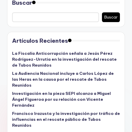
Buscar
Buscar
Artículos Recientes
La Fiscalía Anticorrupción señala a Jesús Pérez
Rodríguez-Urrutia en la investigación del rescate
de Tubos Reunidos
La Audiencia Nacional incluye a Carlos López de
las Heras en la causa por el rescate de Tubos
Reunidos
Investigación en la pieza SEPI alcanza a Miguel
Ángel Figueroa por su relación con Vicente
Fernández
Francisco Irazusta y la investigación por tráfico de
influencias en el rescate público de Tubos
Reunidos