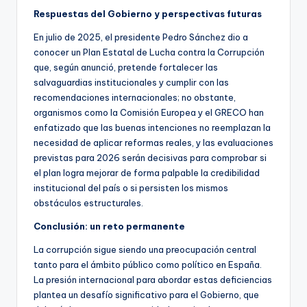
Respuestas del Gobierno y perspectivas futuras
En julio de 2025, el presidente Pedro Sánchez dio a
conocer un Plan Estatal de Lucha contra la Corrupción
que, según anunció, pretende fortalecer las
salvaguardias institucionales y cumplir con las
recomendaciones internacionales; no obstante,
organismos como la Comisión Europea y el GRECO han
enfatizado que las buenas intenciones no reemplazan la
necesidad de aplicar reformas reales, y las evaluaciones
previstas para 2026 serán decisivas para comprobar si
el plan logra mejorar de forma palpable la credibilidad
institucional del país o si persisten los mismos
obstáculos estructurales.
Conclusión: un reto permanente
La corrupción sigue siendo una preocupación central
tanto para el ámbito público como político en España.
La presión internacional para abordar estas deficiencias
plantea un desafío significativo para el Gobierno, que