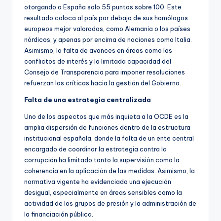
otorgando a España solo 55 puntos sobre 100. Este
resultado coloca al país por debajo de sus homólogos
europeos mejor valorados, como Alemania o los países
nórdicos, y apenas por encima de naciones como Italia.
Asimismo, la falta de avances en áreas como los
conflictos de interés y la limitada capacidad del
Consejo de Transparencia para imponer resoluciones
refuerzan las críticas hacia la gestión del Gobierno.
Falta de una estrategia centralizada
Uno de los aspectos que más inquieta a la OCDE es la
amplia dispersión de funciones dentro de la estructura
institucional española, donde la falta de un ente central
encargado de coordinar la estrategia contra la
corrupción ha limitado tanto la supervisión como la
coherencia en la aplicación de las medidas. Asimismo, la
normativa vigente ha evidenciado una ejecución
desigual, especialmente en áreas sensibles como la
actividad de los grupos de presión y la administración de
la financiación pública.