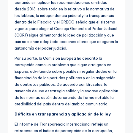
continúa sin aplicar las recomendaciones emitidas
desde 2013, sobre todo en lo relativo a la normativa de
los lobbies, la independencia judicial y la transparencia
dentro de la Fiscalía, y el GRECO señala que el sistema
vigente para elegir al Consejo General del Poder Judicial
(CGPJ) sigue alimentando la idea de politización y que
aún no se han adoptado acciones claras que aseguren la
autonomía del poder judicial.
Por su parte, la Comisión Europea ha descrito la
corrupción como un problema que sigue arraigado en
España, advirtiendo sobre posibles irregularidades en la
financiación de los partidos políticos y en la asignación
de contratos públicos. De acuerdo con Bruselas, la
ausencia de una estrategia sólida y la escasa aplicación
de las normas están deteriorando de forma notable la
credibilidad del país dentro del ámbito comunitario.
Déficits en transparencia y aplicación de la ley
El informe de Transparencia Internacional refleja un
retroceso en el índice de percepción de la corrupción,