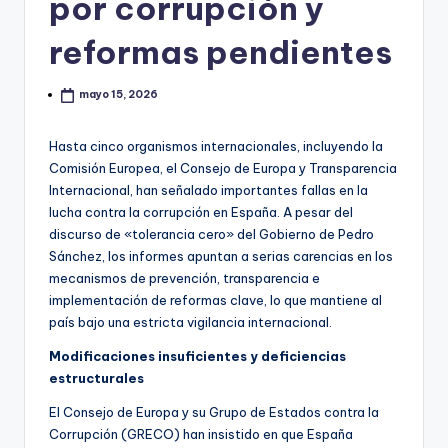
por corrupción y
reformas pendientes
mayo 15, 2026
Hasta cinco organismos internacionales, incluyendo la
Comisión Europea, el Consejo de Europa y Transparencia
Internacional, han señalado importantes fallas en la
lucha contra la corrupción en España. A pesar del
discurso de «tolerancia cero» del Gobierno de Pedro
Sánchez, los informes apuntan a serias carencias en los
mecanismos de prevención, transparencia e
implementación de reformas clave, lo que mantiene al
país bajo una estricta vigilancia internacional.
Modificaciones insuficientes y deficiencias
estructurales
El Consejo de Europa y su Grupo de Estados contra la
Corrupción (GRECO) han insistido en que España