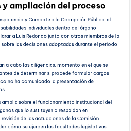
s y ampliación del proceso
ansparencia y Combate a la Corrupción Pública, el
nsabilidades individuales dentro del órgano
eclarar a Luis Redondo junto con otros miembros de la
 sobre las decisiones adoptadas durante el periodo
van a cabo las diligencias, momento en el que se
 antes de determinar si procede formular cargos
lico no ha comunicado la presentación de
os.
s amplia sobre el funcionamiento institucional del
ganos que lo sustituyen o respaldan en
 revisión de las actuaciones de la Comisión
r cómo se ejercen las facultades legislativas