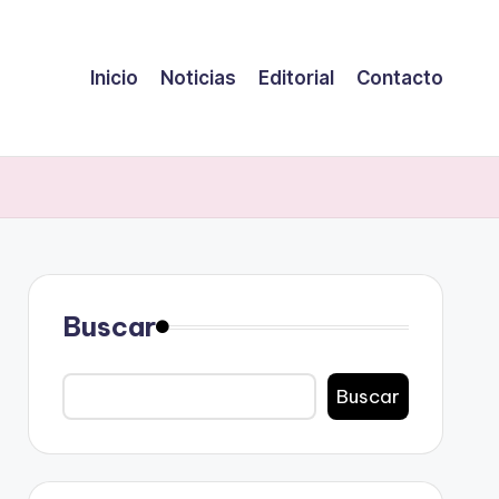
Inicio
Noticias
Editorial
Contacto
Buscar
Buscar