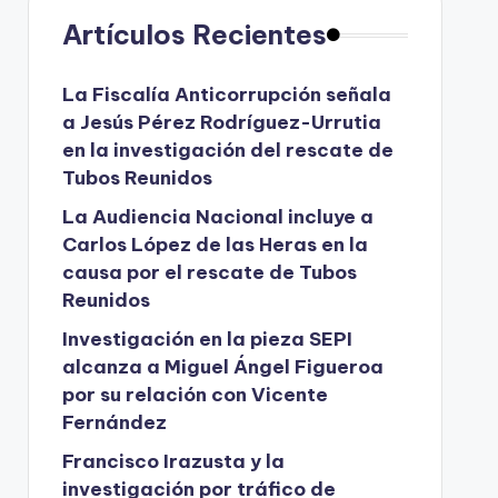
Artículos Recientes
La Fiscalía Anticorrupción señala
a Jesús Pérez Rodríguez-Urrutia
en la investigación del rescate de
Tubos Reunidos
La Audiencia Nacional incluye a
Carlos López de las Heras en la
causa por el rescate de Tubos
Reunidos
Investigación en la pieza SEPI
alcanza a Miguel Ángel Figueroa
por su relación con Vicente
Fernández
Francisco Irazusta y la
investigación por tráfico de