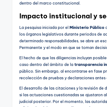
dentro del marco constitucional.
Impacto institucional y s
La pesquisa iniciada por el
Ministerio Público
a
los órganos legislativos durante periodos de a
determinado responsabilidades, se abre un esc
Permanente y el modo en que se toman decision
El hecho de que las diligencias incluyan posible
caso dentro del ámbito de la
transparencia in
público. Sin embargo, al encontrarse en fase pr
recolección de pruebas y declaraciones antes d
El desarrollo de las citaciones y la revisión 
si las actuaciones cuestionadas se ajustaron al
judicial posterior. Por el momento, las autori