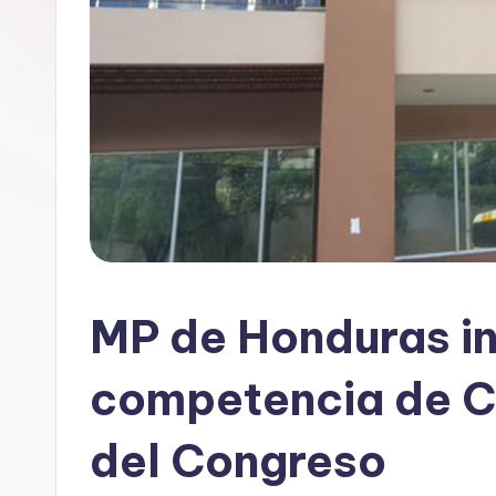
MP de Honduras in
competencia de C
del Congreso