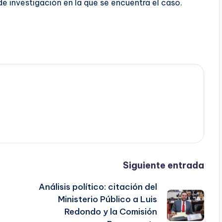
de investigación en la que se encuentra el caso.
Siguiente entrada
Análisis político: citación del
Ministerio Público a Luis
Redondo y la Comisión