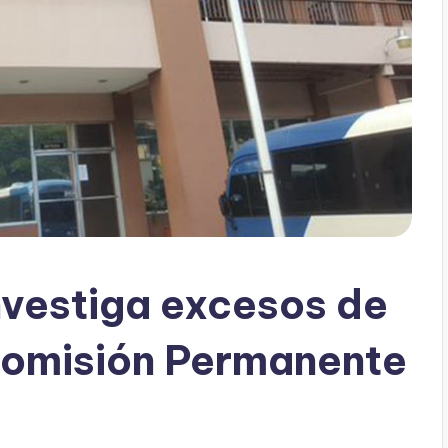
vestiga excesos de
omisión Permanente