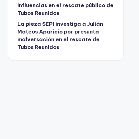
influencias en el rescate público de
Tubos Reunidos
La pieza SEPI investiga a Julián
Mateos Aparicio por presunta
malversación en el rescate de
Tubos Reunidos