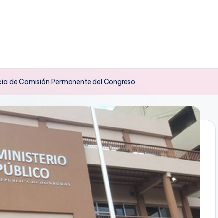
cia de Comisión Permanente del Congreso