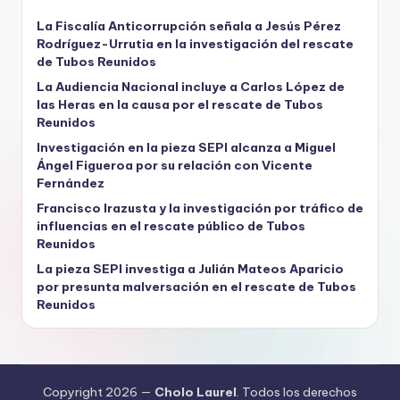
La Fiscalía Anticorrupción señala a Jesús Pérez
Rodríguez-Urrutia en la investigación del rescate
de Tubos Reunidos
La Audiencia Nacional incluye a Carlos López de
las Heras en la causa por el rescate de Tubos
Reunidos
Investigación en la pieza SEPI alcanza a Miguel
Ángel Figueroa por su relación con Vicente
Fernández
Francisco Irazusta y la investigación por tráfico de
influencias en el rescate público de Tubos
Reunidos
La pieza SEPI investiga a Julián Mateos Aparicio
por presunta malversación en el rescate de Tubos
Reunidos
Copyright 2026 —
Cholo Laurel
. Todos los derechos