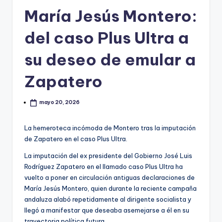
María Jesús Montero:
del caso Plus Ultra a
su deseo de emular a
Zapatero
mayo 20, 2026
La hemeroteca incómoda de Montero tras la imputación
de Zapatero en el caso Plus Ultra.
La imputación del ex presidente del Gobierno José Luis
Rodríguez Zapatero en el llamado caso Plus Ultra ha
vuelto a poner en circulación antiguas declaraciones de
María Jesús Montero, quien durante la reciente campaña
andaluza alabó repetidamente al dirigente socialista y
llegó a manifestar que deseaba asemejarse a él en su
trayectoria política futura.