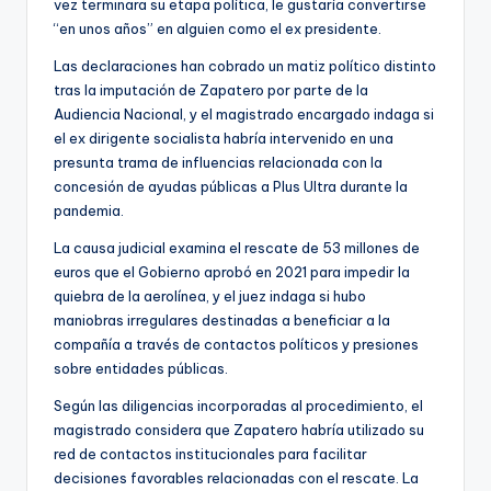
vez terminara su etapa política, le gustaría convertirse
“en unos años” en alguien como el ex presidente.
Las declaraciones han cobrado un matiz político distinto
tras la imputación de Zapatero por parte de la
Audiencia Nacional, y el magistrado encargado indaga si
el ex dirigente socialista habría intervenido en una
presunta trama de influencias relacionada con la
concesión de ayudas públicas a Plus Ultra durante la
pandemia.
La causa judicial examina el rescate de 53 millones de
euros que el Gobierno aprobó en 2021 para impedir la
quiebra de la aerolínea, y el juez indaga si hubo
maniobras irregulares destinadas a beneficiar a la
compañía a través de contactos políticos y presiones
sobre entidades públicas.
Según las diligencias incorporadas al procedimiento, el
magistrado considera que Zapatero habría utilizado su
red de contactos institucionales para facilitar
decisiones favorables relacionadas con el rescate. La