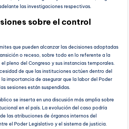
adelante las investigaciones respectivas.
siones sobre el control
límites que pueden alcanzar las decisiones adoptadas
ansición o receso, sobre todo en lo referente a la
 el pleno del Congreso y sus instancias temporales.
cesidad de que las instituciones actúen dentro del
la importancia de asegurar que la labor del Poder
las sesiones están suspendidas.
Público se inserta en una discusión más amplia sobre
tucional en el país. La evolución del caso podría
 de las atribuciones de órganos internos del
ntre el Poder Legislativo y el sistema de justicia.