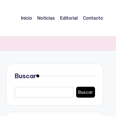
Inicio
Noticias
Editorial
Contacto
Buscar
Buscar