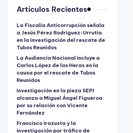
Artículos Recientes
La Fiscalía Anticorrupción señala
a Jesús Pérez Rodríguez-Urrutia
en la investigación del rescate de
Tubos Reunidos
La Audiencia Nacional incluye a
Carlos López de las Heras en la
causa por el rescate de Tubos
Reunidos
Investigación en la pieza SEPI
alcanza a Miguel Ángel Figueroa
por su relación con Vicente
Fernández
Francisco Irazusta y la
investigación por tráfico de