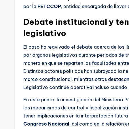
por la
FETCCOP
, entidad encargada de llevar 
Debate institucional y ten
legislativo
El caso ha reavivado el debate acerca de los 
por órganos legislativos durante periodos de tr
manera en que se reparten las facultades entre
Distintos actores políticos han subrayado la ne
marco constitucional, mientras otros destacan 
Legislativo continúe operativa incluso cuando 
En este punto, la investigación del Ministerio 
los mecanismos de control y fiscalización insti
tener implicaciones en la interpretación futura
Congreso Nacional
, así como en la relación e