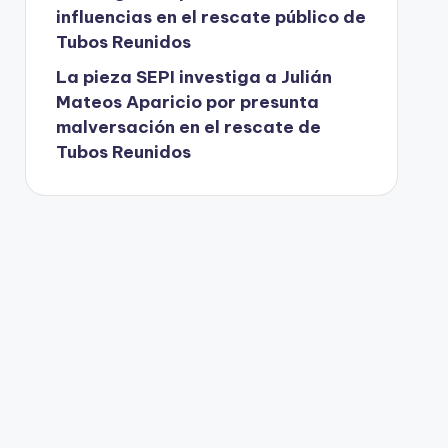
influencias en el rescate público de
Tubos Reunidos
La pieza SEPI investiga a Julián
Mateos Aparicio por presunta
malversación en el rescate de
Tubos Reunidos