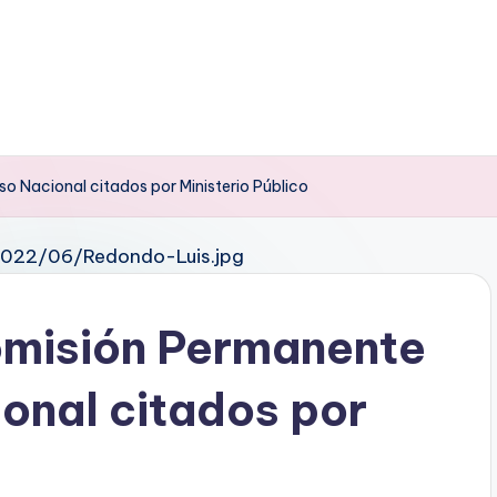
 Nacional citados por Ministerio Público
omisión Permanente
onal citados por