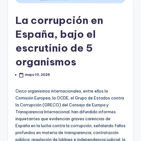
La corrupción en
España, bajo el
escrutinio de 5
organismos
mayo 10, 2026
Cinco organismos internacionales, entre ellos la
Comisión Europea, la OCDE, el Grupo de Estados contra
la Corrupción (GRECO) del Consejo de Europa y
Transparencia Internacional, han difundido informes
inquietantes que evidencian graves carencias de
España en la lucha contra la corrupción, señalando fallos
profundos en materia de transparencia, contratación
pública, regulación de lobbies e independencia judicial, lo