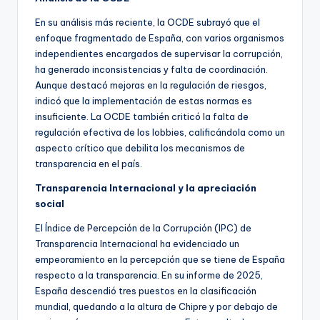
En su análisis más reciente, la OCDE subrayó que el
enfoque fragmentado de España, con varios organismos
independientes encargados de supervisar la corrupción,
ha generado inconsistencias y falta de coordinación.
Aunque destacó mejoras en la regulación de riesgos,
indicó que la implementación de estas normas es
insuficiente. La OCDE también criticó la falta de
regulación efectiva de los lobbies, calificándola como un
aspecto crítico que debilita los mecanismos de
transparencia en el país.
Transparencia Internacional y la apreciación
social
El Índice de Percepción de la Corrupción (IPC) de
Transparencia Internacional ha evidenciado un
empeoramiento en la percepción que se tiene de España
respecto a la transparencia. En su informe de 2025,
España descendió tres puestos en la clasificación
mundial, quedando a la altura de Chipre y por debajo de