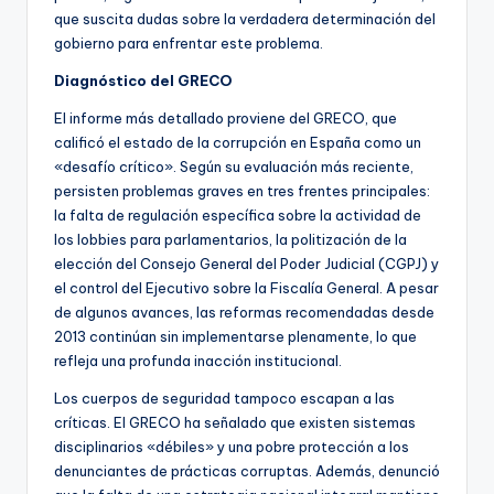
que suscita dudas sobre la verdadera determinación del
gobierno para enfrentar este problema.
Diagnóstico del GRECO
El informe más detallado proviene del GRECO, que
calificó el estado de la corrupción en España como un
«desafío crítico». Según su evaluación más reciente,
persisten problemas graves en tres frentes principales:
la falta de regulación específica sobre la actividad de
los lobbies para parlamentarios, la politización de la
elección del Consejo General del Poder Judicial (CGPJ) y
el control del Ejecutivo sobre la Fiscalía General. A pesar
de algunos avances, las reformas recomendadas desde
2013 continúan sin implementarse plenamente, lo que
refleja una profunda inacción institucional.
Los cuerpos de seguridad tampoco escapan a las
críticas. El GRECO ha señalado que existen sistemas
disciplinarios «débiles» y una pobre protección a los
denunciantes de prácticas corruptas. Además, denunció