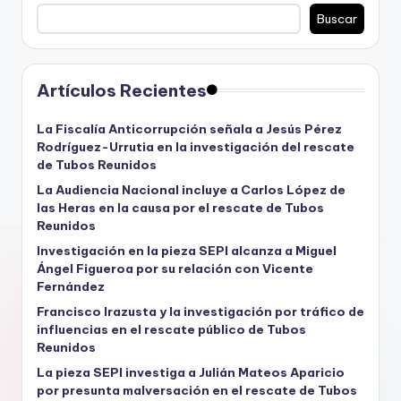
Buscar
Artículos Recientes
La Fiscalía Anticorrupción señala a Jesús Pérez
Rodríguez-Urrutia en la investigación del rescate
de Tubos Reunidos
La Audiencia Nacional incluye a Carlos López de
las Heras en la causa por el rescate de Tubos
Reunidos
Investigación en la pieza SEPI alcanza a Miguel
Ángel Figueroa por su relación con Vicente
Fernández
Francisco Irazusta y la investigación por tráfico de
influencias en el rescate público de Tubos
Reunidos
La pieza SEPI investiga a Julián Mateos Aparicio
por presunta malversación en el rescate de Tubos