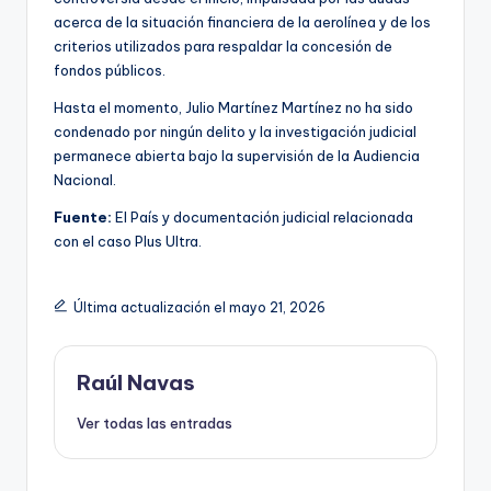
acerca de la situación financiera de la aerolínea y de los
criterios utilizados para respaldar la concesión de
fondos públicos.
Hasta el momento, Julio Martínez Martínez no ha sido
condenado por ningún delito y la investigación judicial
permanece abierta bajo la supervisión de la Audiencia
Nacional.
Fuente:
El País y documentación judicial relacionada
con el caso Plus Ultra.
Última actualización el mayo 21, 2026
Raúl Navas
Ver todas las entradas