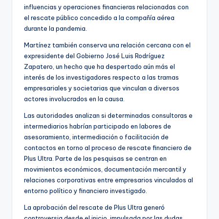
influencias y operaciones financieras relacionadas con
el rescate público concedido a la compañía aérea
durante la pandemia.
Martínez también conserva una relación cercana con el
expresidente del Gobierno José Luis Rodríguez
Zapatero, un hecho que ha despertado aún más el
interés de los investigadores respecto a las tramas
empresariales y societarias que vinculan a diversos
actores involucrados en la causa.
Las autoridades analizan si determinadas consultoras e
intermediarios habrían participado en labores de
asesoramiento, intermediación o facilitación de
contactos en torno al proceso de rescate financiero de
Plus Ultra. Parte de las pesquisas se centran en
movimientos económicos, documentación mercantil y
relaciones corporativas entre empresarios vinculados al
entorno político y financiero investigado.
La aprobación del rescate de Plus Ultra generó
controversia desde el inicio, impulsada por las dudas