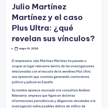
Julio Martínez
Martínez y el caso
Plus Ultra: ¿qué
revelan sus vínculos?
mayo 16, 2026
El empresario Julio Martínez Martínez ha pasado a
ocupar un lugar relevante dentro de las investigaciones
relacionadas con el rescate de la aerolínea Plus Ultra,
una operación que continúa generando controversia
política y judicial en España.
Su nombre aparece asociado a la consultora Análisis
Relevante, empresa que figura en distintas
informaciones periodísticas y diligencias vinculadas a la
investigación sobre posibles delitos de tráfico de