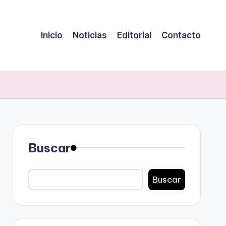
Inicio
Noticias
Editorial
Contacto
Buscar
Buscar