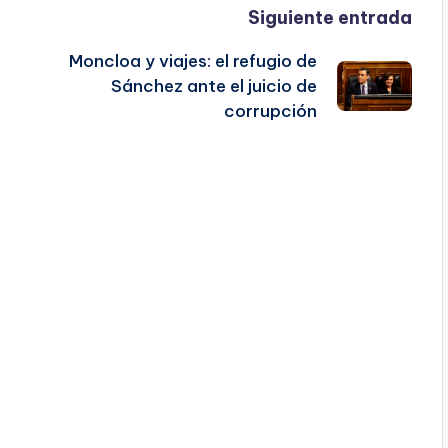
Siguiente entrada
Moncloa y viajes: el refugio de
Sánchez ante el juicio de
corrupción