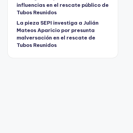
influencias en el rescate público de
Tubos Reunidos
La pieza SEPI investiga a Julián
Mateos Aparicio por presunta
malversación en el rescate de
Tubos Reunidos