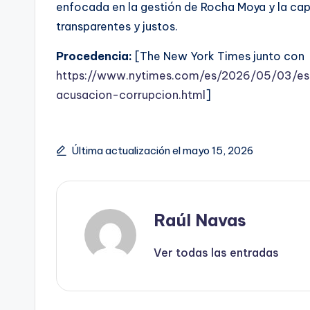
enfocada en la gestión de Rocha Moya y la ca
transparentes y justos.
Procedencia:
[The New York Times junto con
https://www.nytimes.com/es/2026/05/03/es
acusacion-corrupcion.html
]
Última actualización el mayo 15, 2026
Raúl Navas
Ver todas las entradas