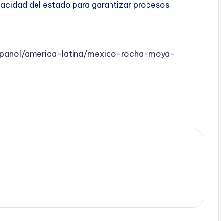
pacidad del estado para garantizar procesos
panol/america-latina/mexico-rocha-moya-