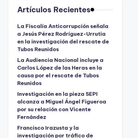
Artículos Recientes
La Fiscalía Anticorrupción señala
a Jesús Pérez Rodríguez-Urrutia
en la investigación del rescate de
Tubos Reunidos
La Audiencia Nacional incluye a
Carlos López de las Heras en la
causa por el rescate de Tubos
Reunidos
Investigación en la pieza SEPI
alcanza a Miguel Ángel Figueroa
por su relación con Vicente
Fernández
Francisco Irazusta y la
investigación por tráfico de