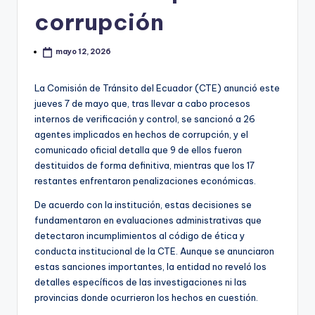
corrupción
mayo 12, 2026
La Comisión de Tránsito del Ecuador (CTE) anunció este
jueves 7 de mayo que, tras llevar a cabo procesos
internos de verificación y control, se sancionó a 26
agentes implicados en hechos de corrupción, y el
comunicado oficial detalla que 9 de ellos fueron
destituidos de forma definitiva, mientras que los 17
restantes enfrentaron penalizaciones económicas.
De acuerdo con la institución, estas decisiones se
fundamentaron en evaluaciones administrativas que
detectaron incumplimientos al código de ética y
conducta institucional de la CTE. Aunque se anunciaron
estas sanciones importantes, la entidad no reveló los
detalles específicos de las investigaciones ni las
provincias donde ocurrieron los hechos en cuestión.