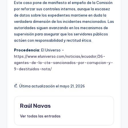
Este caso pone de manifiesto el empeño de la Comisión
por reforzar sus controles internos, aunque la escasez
de datos sobre los expedientes mantiene en duda la
verdadera dimensión de los incidentes mencionados. Las
autoridades siguen avanzando en los mecanismos de
supervisión para asegurar que los servidores públicos
actúen con responsabilidad y rectitud ética.
Procedencia:
El Universo –
https://www.eluniverso.com/noticias/ecuador/26-
agentes-de-la-cte-sancionados-por-corrupcion-y-
9-destituidos-nota/
Última actualización el mayo 21, 2026
Raúl Navas
Ver todas las entradas